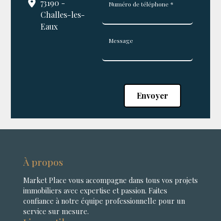
73190 -
Numéro de téléphone *
Challes-les-
Eaux
Message
Envoyer
À propos
Market Place vous accompagne dans tous vos projets
immobiliers avec expertise et passion. Faites
confiance à notre équipe professionnelle pour un
service sur mesure.