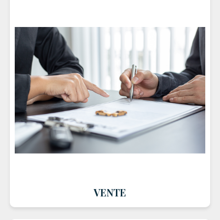
VENTE