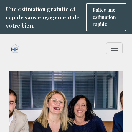
Une estimation gratuite et
Faites une
rapide sans engagement de
estimation
rapide
votre bien.