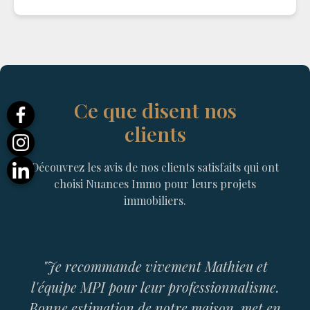
Ce que disent nos
clients
Découvrez les avis de nos clients satisfaits qui ont
choisi Nuances Immo pour leurs projets
immobiliers.
t
me.
 en