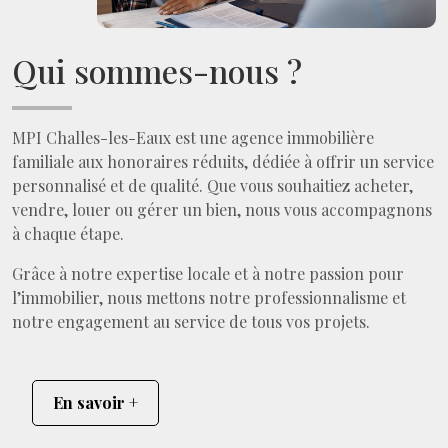
Qui sommes-nous ?
MPI Challes-les-Eaux est une agence immobilière
familiale aux honoraires réduits, dédiée à offrir un service
personnalisé et de qualité. Que vous souhaitiez acheter,
vendre, louer ou gérer un bien, nous vous accompagnons
à chaque étape.
Grâce à notre expertise locale et à notre passion pour
l’immobilier, nous mettons notre professionnalisme et
notre engagement au service de tous vos projets.
En savoir +