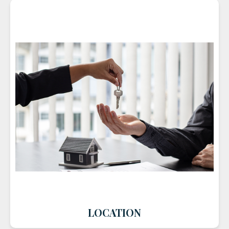
LOCATION