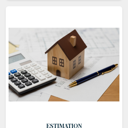
ESTIMATION